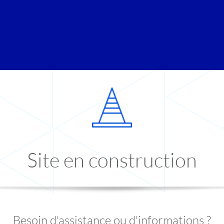
Site en construction
Besoin d'assistance ou d'informations ?