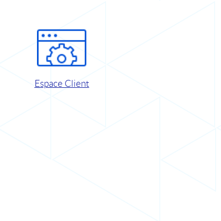
Espace Client