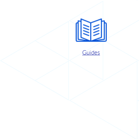
Guides