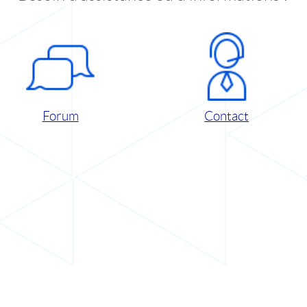
Forum
Contact